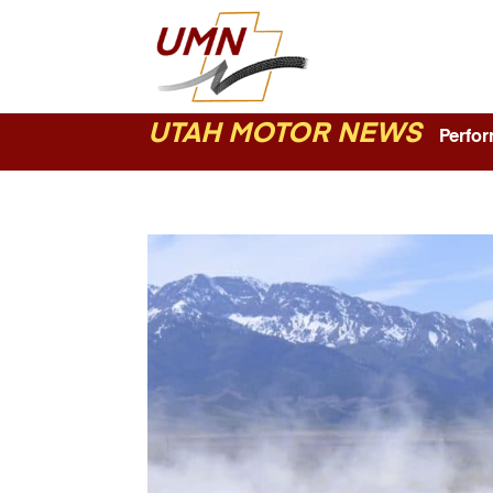
UTAH MOTOR NEWS
Perform