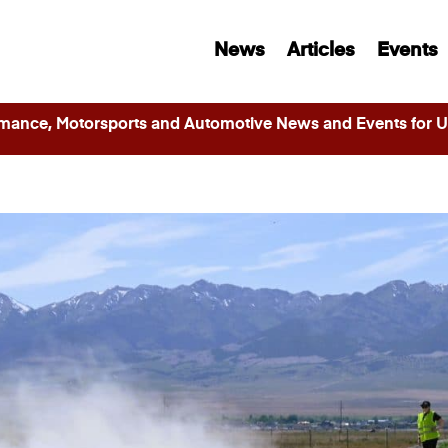
News
Articles
Events
ance, Motorsports and Automotive News and Events for Ut