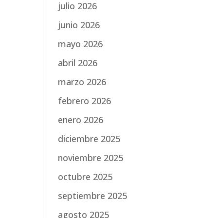
julio 2026
junio 2026
mayo 2026
abril 2026
marzo 2026
febrero 2026
enero 2026
diciembre 2025
noviembre 2025
octubre 2025
septiembre 2025
agosto 2025