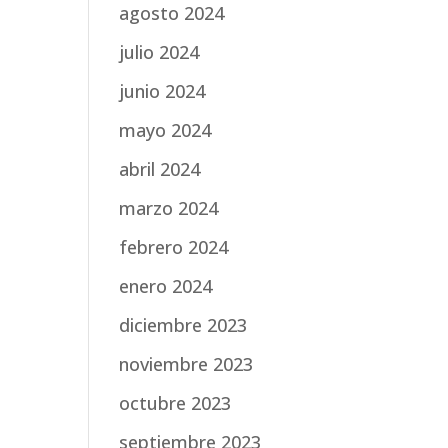
agosto 2024
julio 2024
junio 2024
mayo 2024
abril 2024
marzo 2024
febrero 2024
enero 2024
diciembre 2023
noviembre 2023
octubre 2023
septiembre 2023