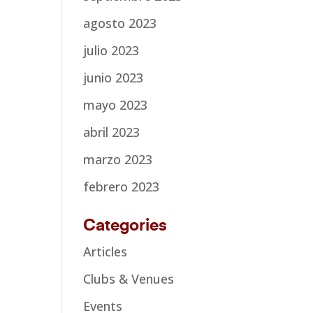
agosto 2023
julio 2023
junio 2023
mayo 2023
abril 2023
marzo 2023
febrero 2023
Categories
Articles
Clubs & Venues
Events