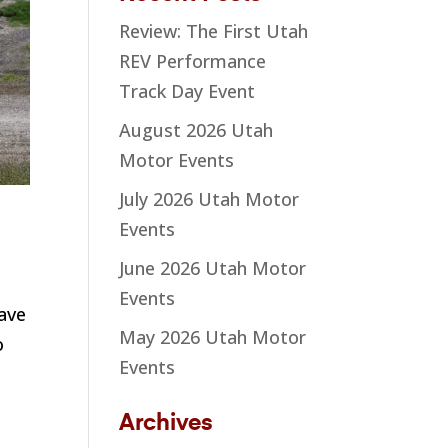
Review: The First Utah
REV Performance
Track Day Event
August 2026 Utah
Motor Events
July 2026 Utah Motor
Events
June 2026 Utah Motor
Events
ave
May 2026 Utah Motor
o
Events
Archives