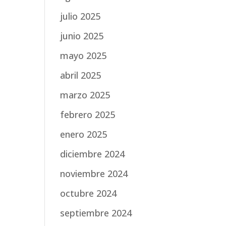
julio 2025
junio 2025
mayo 2025
abril 2025
marzo 2025
febrero 2025
enero 2025
diciembre 2024
noviembre 2024
octubre 2024
septiembre 2024