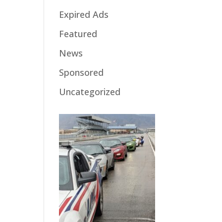
Expired Ads
Featured
News
Sponsored
Uncategorized