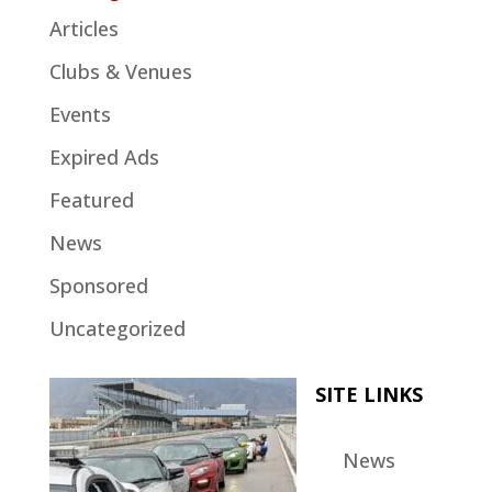
Articles
Clubs & Venues
Events
Expired Ads
Featured
News
Sponsored
Uncategorized
SITE LINKS
News