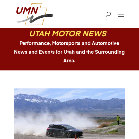
UTAH MOTOR NEWS
Performance, Motorsports and Automotive
News and Events for Utah and the Surrounding
Area.