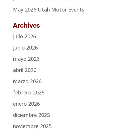
May 2026 Utah Motor Events
Archives
julio 2026
junio 2026
mayo 2026
abril 2026
marzo 2026
febrero 2026
enero 2026
diciembre 2025
noviembre 2025