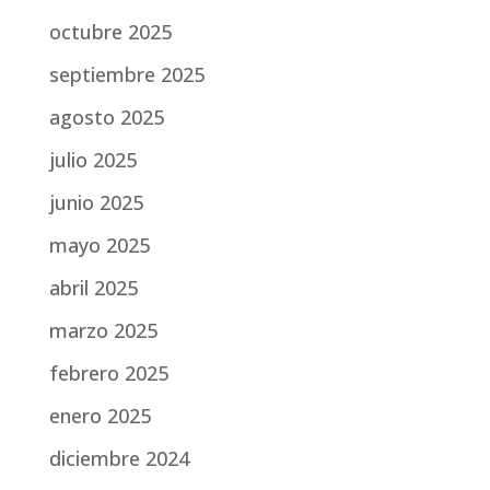
octubre 2025
septiembre 2025
agosto 2025
julio 2025
junio 2025
mayo 2025
abril 2025
marzo 2025
febrero 2025
enero 2025
diciembre 2024