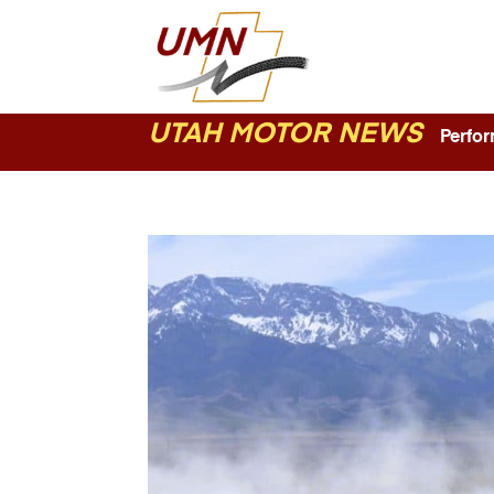
UTAH MOTOR NEWS
Perform