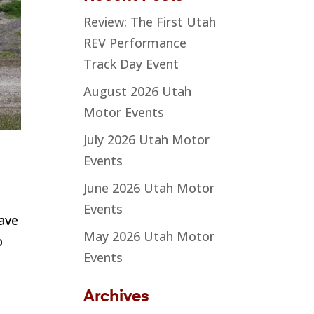
Review: The First Utah
REV Performance
Track Day Event
August 2026 Utah
Motor Events
July 2026 Utah Motor
Events
June 2026 Utah Motor
Events
ave
May 2026 Utah Motor
o
Events
Archives