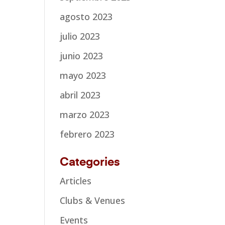
agosto 2023
julio 2023
junio 2023
mayo 2023
abril 2023
marzo 2023
febrero 2023
Categories
Articles
Clubs & Venues
Events