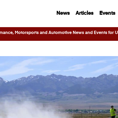
News
Articles
Events
ance, Motorsports and Automotive News and Events for Ut