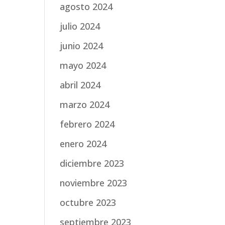
agosto 2024
julio 2024
junio 2024
mayo 2024
abril 2024
marzo 2024
febrero 2024
enero 2024
diciembre 2023
noviembre 2023
octubre 2023
septiembre 2023