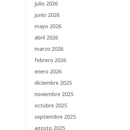
julio 2026
junio 2026
mayo 2026
abril 2026
marzo 2026
febrero 2026
enero 2026
diciembre 2025
noviembre 2025
octubre 2025
septiembre 2025
agosto 2025