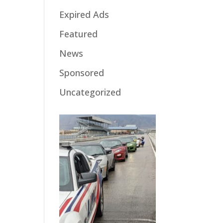
Expired Ads
Featured
News
Sponsored
Uncategorized