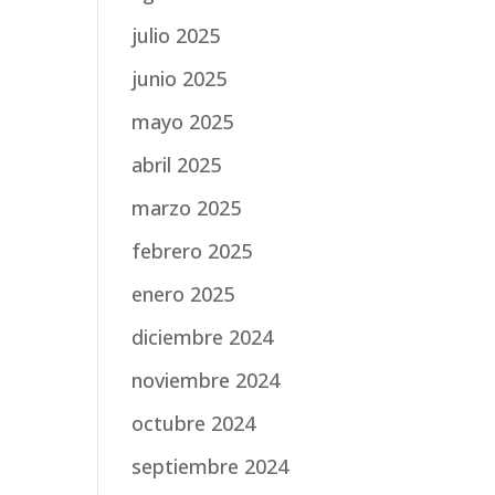
julio 2025
junio 2025
mayo 2025
abril 2025
marzo 2025
febrero 2025
enero 2025
diciembre 2024
noviembre 2024
octubre 2024
septiembre 2024